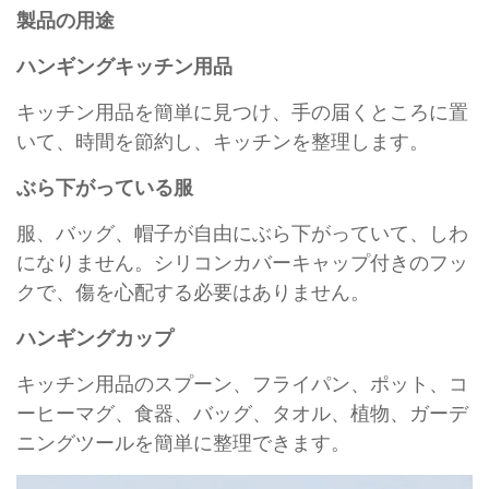
製品の用途
ハンギングキッチン用品
キッチン用品を簡単に見つけ、手の届くところに置
いて、時間を節約し、キッチンを整理します。
ぶら下がっている服
服、バッグ、帽子が自由にぶら下がっていて、しわ
になりません。シリコンカバーキャップ付きのフッ
クで、傷を心配する必要はありません。
ハンギングカップ
キッチン用品のスプーン、フライパン、ポット、コ
ーヒーマグ、食器、バッグ、タオル、植物、ガーデ
ニングツールを簡単に整理できます。