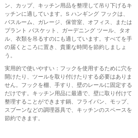
ン、カップ、キッチン用品を整理して吊り下げるキ
ッチンに適しています。S ハンギング フックは、
バスルーム、ガレージ、保管室、オフィス、または
プラント バスケット、ガーデニング ツール、タオ
ル、衣類を吊るすのにも適しています。すべてを手
の届くところに置き、貴重な時間を節約しましょ
う。
実用的で使いやすい：フックを使用するために穴を
開けたり、ツールを取り付けたりする必要はありま
せん。フックを棚、手すり、壁のレールに固定する
だけです。キッチン用品に最適で、壁に取り付けて
整理することができます鍋、フライパン、モップ、
スプーンなどの調理器具で、キッチンのスペースを
節約できます。