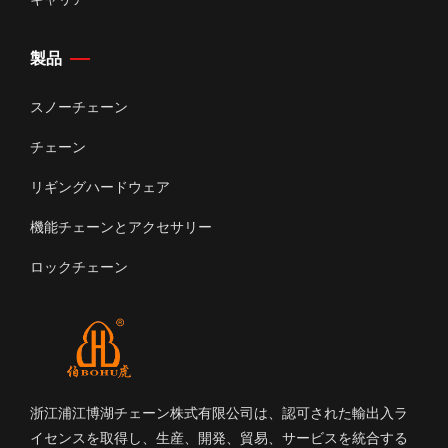
製品
スノーチェーン
チェーン
リギングハードウェア
機能チェーンとアクセサリー
ロックチェーン
浙江浦江博湖チェーン株式有限公司は、認可された輸出入ラ
イセンスを取得し、生産、開発、貿易、サービスを統合する