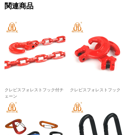
関連商品
クレビスフォレストフック付チ
クレビスフォレストフック
ェーン