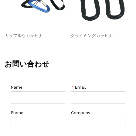
カラフルなカラビナ
クライミングカラビナ
お問い合わせ
Name
*
Email
Phone
Company