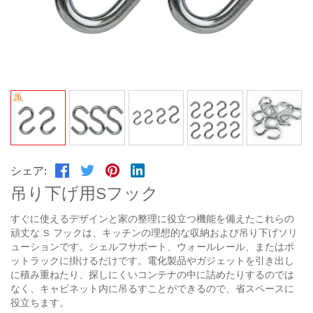
シェア:
吊り下げ用Sフック
すぐに使えるデザインと家の整理に役立つ機能を備えたこれらの
頑丈な S フックは、キッチンの理想的な収納および吊り下げソリ
ューションです。シェルフサポート、ウォールレール、またはポ
ットラックに掛けるだけです。電化製品やガジェットを引き出し
に積み重ねたり、探しにくいコンテナの中に詰めたりするのでは
なく、キャビネット内に吊るすことができるので、省スペースに
役立ちます。