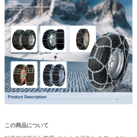
この商品について