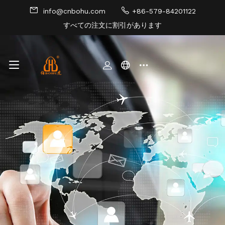
info@cnbohu.com
+86-579-84201122
すべての注文に割引があります
サイトマップ