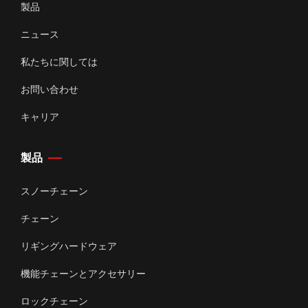
製品
ニュース
私たちに関しては
お問い合わせ
キャリア
製品
スノーチェーン
チェーン
リギングハードウェア
機能チェーンとアクセサリー
ロックチェーン