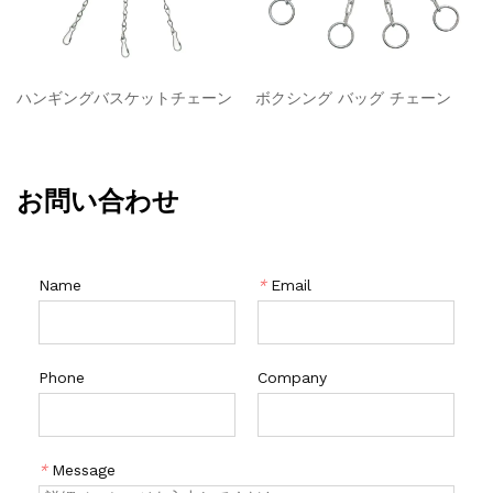
ハンギングバスケットチェーン
ボクシング バッグ チェーン
お問い合わせ
Name
*
Email
Phone
Company
*
Message