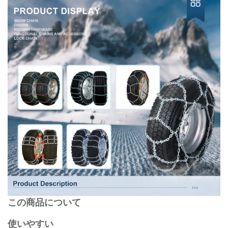
この商品について
使いやすい