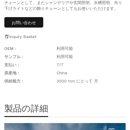
チェーンとして、またシャンデリアや玄関照明、水槽照明、吊り
下げライトなどの飾りチェーンとしてもお使いいただけます。
お問い合わせ
Inquiry Basket
OEM：
利用可能
サンプル：
利用可能
支払い：
T/T
原産地：
China
供給能力：
3000 ton にとって 月
製品の詳細