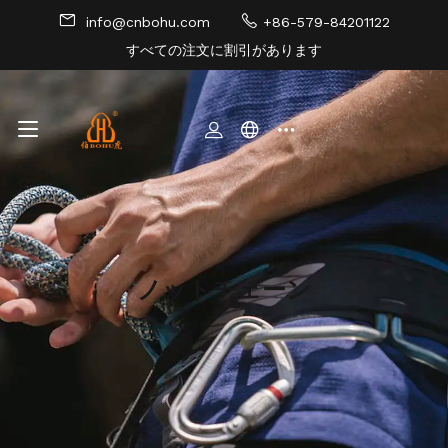
info@cnbohu.com
+86-579-84201122
すべての注文に割引があります
サイトマップ
ノットチェーン