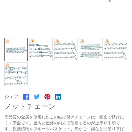
シェア:
ノットチェーン
高品質の金属を使用したこの結び付きチェーンは、頑丈で錆びに
くく安全です。屋内と屋外の両方で使用するのが上塗り手順で
す。観葉植物やフルーツバスケット、鳥かご、鏡などの吊り下げ