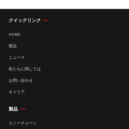
クイックリンク
HOME
製品
ニュース
私たちに関しては
お問い合わせ
キャリア
製品
スノーチェーン