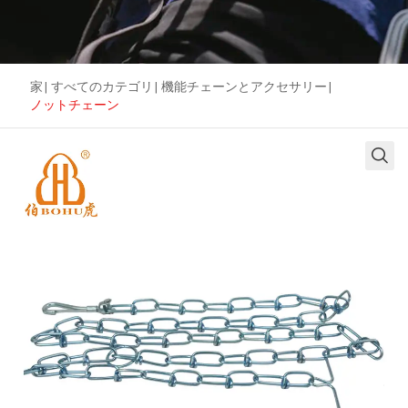
家
|
すべてのカテゴリ
|
機能チェーンとアクセサリー
|
ノットチェーン