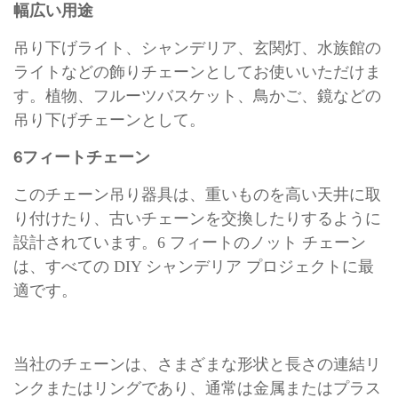
幅広い用途
吊り下げライト、シャンデリア、玄関灯、水族館の
ライトなどの飾りチェーンとしてお使いいただけま
す。植物、フルーツバスケット、鳥かご、鏡などの
吊り下げチェーンとして。
6フィートチェーン
このチェーン吊り器具は、重いものを高い天井に取
り付けたり、古いチェーンを交換したりするように
設計されています。6 フィートのノット チェーン
は、すべての DIY シャンデリア プロジェクトに最
適です。
当社のチェーンは、さまざまな形状と長さの連結リ
ンクまたはリングであり、通常は金属またはプラス