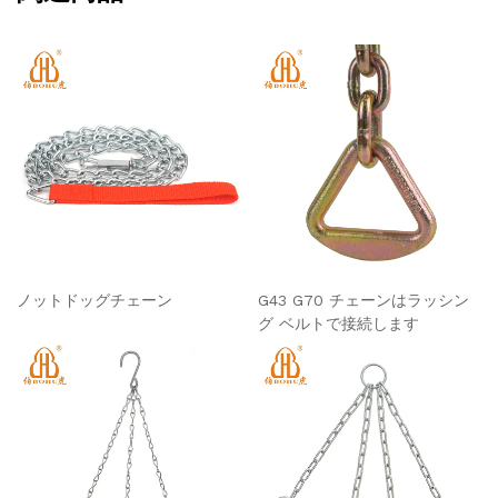
ノットドッグチェーン
G43 G70 チェーンはラッシン
グ ベルトで接続します