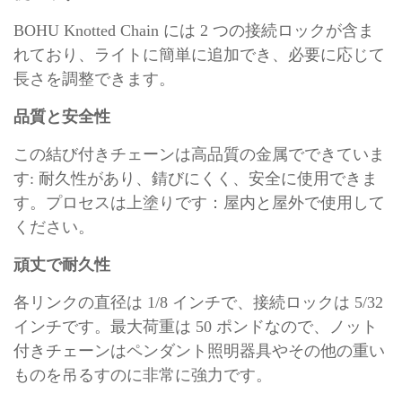
BOHU Knotted Chain には 2 つの接続ロックが含ま
れており、ライトに簡単に追加でき、必要に応じて
長さを調整できます。
品質と安全性
この結び付きチェーンは高品質の金属でできていま
す: 耐久性があり、錆びにくく、安全に使用できま
す。プロセスは上塗りです：屋内と屋外で使用して
ください。
頑丈で耐久性
各リンクの直径は 1/8 インチで、接続ロックは 5/32
インチです。最大荷重は 50 ポンドなので、ノット
付きチェーンはペンダント照明器具やその他の重い
ものを吊るすのに非常に強力です。