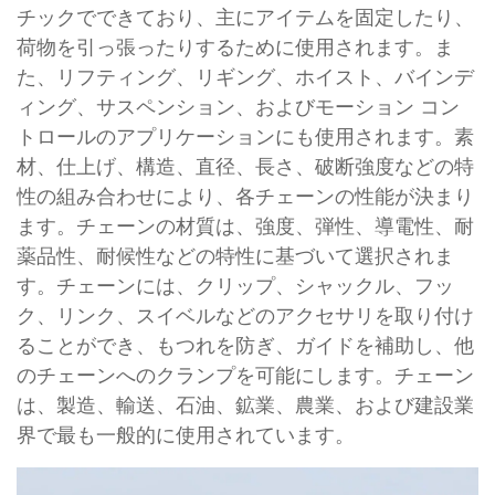
チックでできており、主にアイテムを固定したり、
荷物を引っ張ったりするために使用されます。ま
た、リフティング、リギング、ホイスト、バインデ
ィング、サスペンション、およびモーション コン
トロールのアプリケーションにも使用されます。素
材、仕上げ、構造、直径、長さ、破断強度などの特
性の組み合わせにより、各チェーンの性能が決まり
ます。チェーンの材質は、強度、弾性、導電性、耐
薬品性、耐候性などの特性に基づいて選択されま
す。チェーンには、クリップ、シャックル、フッ
ク、リンク、スイベルなどのアクセサリを取り付け
ることができ、もつれを防ぎ、ガイドを補助し、他
のチェーンへのクランプを可能にします。チェーン
は、製造、輸送、石油、鉱業、農業、および建設業
界で最も一般的に使用されています。