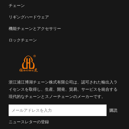
チェーン
リギングハードウェア
機能チェーンとアクセサリー
ロックチェーン
浙江浦江博湖チェーン株式有限公司は、認可された輸出入ラ
イセンスを取得し、生産、開発、貿易、サービスを統合する
現代的なチェーンとスノーチェーンのメーカーです。
購読
ニュースレターの登録