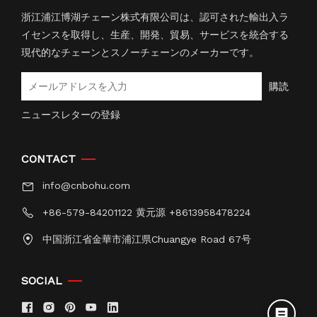
浙江浦江博湖チェーン株式有限公司は、認可された輸出入ラ
イセンスを取得し、生産、開発、貿易、サービスを統合する
現代的なチェーンとスノーチェーンのメーカーです。
購読
ニュースレターの登録
CONTACT
info@cnbohu.com
+86-579-84201122 黄元源 +8613958478224
中国浙江省金華市浦江県Chuangye Road 67号
SOCIAL