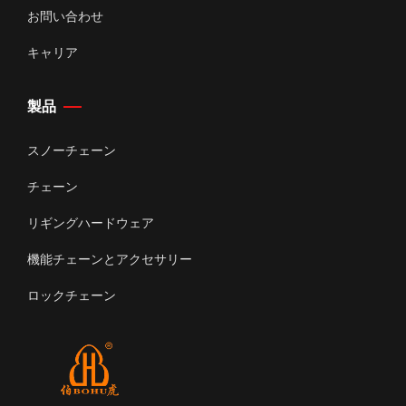
お問い合わせ
キャリア
製品
スノーチェーン
チェーン
リギングハードウェア
機能チェーンとアクセサリー
ロックチェーン