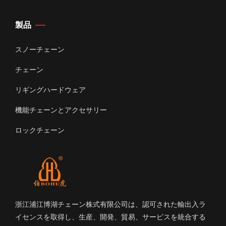
製品
スノーチェーン
チェーン
リギングハードウェア
機能チェーンとアクセサリー
ロックチェーン
浙江浦江博湖チェーン株式有限公司は、認可された輸出入ラ
イセンスを取得し、生産、開発、貿易、サービスを統合する