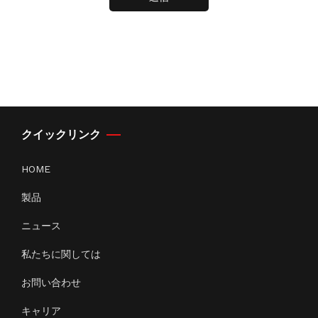
クイックリンク
HOME
製品
ニュース
私たちに関しては
お問い合わせ
キャリア